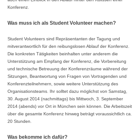
Konferenz.
Was muss ich als Student Volunteer machen?
Student Volunteers sind Repräsentanten der Tagung und
mitverantwortlich für den reibungslosen Ablauf der Konferenz.
Die konkreten Tätigkeiten beinhalten unter anderem die
Unterstützung am Empfang der Konferenz, die Vorbereitung
und technische Betreuung der Konferenzräume während der
Sitzungen, Beantwortung von Fragen von Vortragenden und
Konferenzteilnehmern, sowie weitere Unterstützung des
Organisationsteams. Ihr solltet dazu möglichst von Samstag,
30. August 2014 (nachmittags) bis Mittwoch, 3. September
2014 (abends) vor Ort in München sein können. Die Arbeitszeit
über die gesamte Konferenz hinweg beträgt voraussichtlich ca.
20 Stunden.
Was bekomme ich dafür?