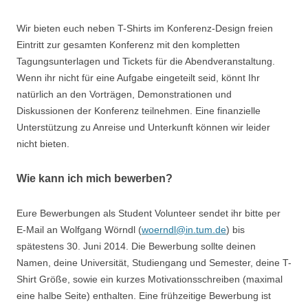
Wir bieten euch neben T-Shirts im Konferenz-Design freien
Eintritt zur gesamten Konferenz mit den kompletten
Tagungsunterlagen und Tickets für die Abendveranstaltung.
Wenn ihr nicht für eine Aufgabe eingeteilt seid, könnt Ihr
natürlich an den Vorträgen, Demonstrationen und
Diskussionen der Konferenz teilnehmen. Eine finanzielle
Unterstützung zu Anreise und Unterkunft können wir leider
nicht bieten.
Wie kann ich mich bewerben?
Eure Bewerbungen als Student Volunteer sendet ihr bitte per
E-Mail an Wolfgang Wörndl (
woerndl@in.tum.de
) bis
spätestens 30. Juni 2014. Die Bewerbung sollte deinen
Namen, deine Universität, Studiengang und Semester, deine T-
Shirt Größe, sowie ein kurzes Motivationsschreiben (maximal
eine halbe Seite) enthalten. Eine frühzeitige Bewerbung ist