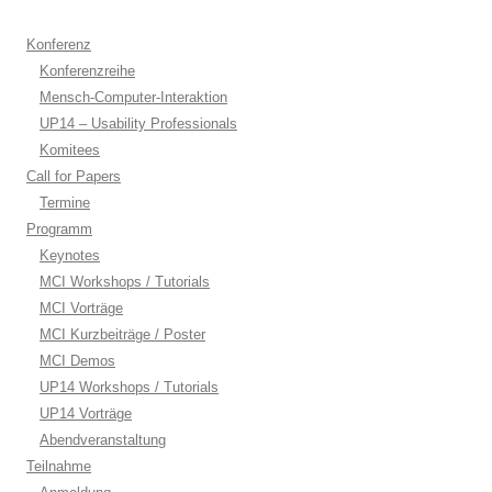
Konferenz
Konferenzreihe
Mensch-Computer-Interaktion
UP14 – Usability Professionals
Komitees
Call for Papers
Termine
Programm
Keynotes
MCI Workshops / Tutorials
MCI Vorträge
MCI Kurzbeiträge / Poster
MCI Demos
UP14 Workshops / Tutorials
UP14 Vorträge
Abendveranstaltung
Teilnahme