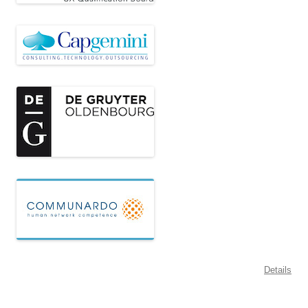
Details