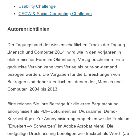
Usability Challenge
CSCW & Social Computing Challenge
Autorenrichtlinien
Der Tagungsband der wissenschaftlichen Tracks der Tagung
„Mensch und Computer 2014“ wird wie in den Vorjahren in
elektronischer Form im Oldenbourg Verlag erscheinen. Eine
gedruckte Version kann vom Verlag als print-on-demand
bezogen werden. Die Vorgaben für die Einreichungen von
Beiträgen sind daher identisch mit denen der „Mensch und
Computer“ 2004 bis 2013.
Bitte reichen Sie Ihre Beiträge für die erste Begutachtung
anonymisiert als PDF-Dokument ein (Ausnahme: Demo-
Kurzbeiträge). Zur Anonymisierung empfehlen wir die Funktion
“Erweitert –> Schwärzen” im Adobe Acrobat Menü. Die
endgültige Druckfassung benötigen wir druckreif als Word- (ab