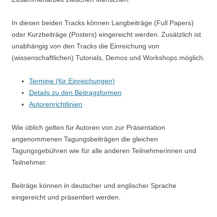
In diesen beiden Tracks können Langbeiträge (Full Papers)
oder Kurzbeiträge (Posters) eingereicht werden. Zusätzlich ist
unabhängig von den Tracks die Einreichung von
(wissenschaftlichen) Tutorials, Demos und Workshops möglich.
Termine (für Einreichungen)
Details zu den Beitragsformen
Autorenrichtlinien
Wie üblich gelten für Autoren von zur Präsentation
angenommenen Tagungsbeiträgen die gleichen
Tagungsgebühren wie für alle anderen Teilnehmerinnen und
Teilnehmer.
Beiträge können in deutscher und englischer Sprache
eingereicht und präsentiert werden.