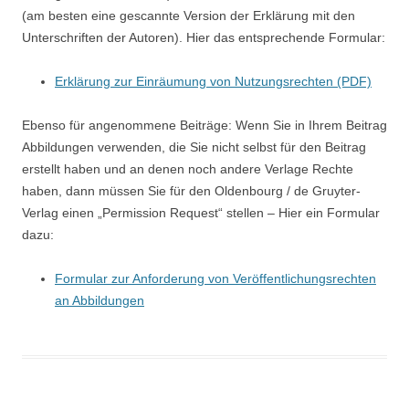
(am besten eine gescannte Version der Erklärung mit den
Unterschriften der Autoren). Hier das entsprechende Formular:
Erklärung zur Einräumung von Nutzungsrechten (PDF)
Ebenso für angenommene Beiträge: Wenn Sie in Ihrem Beitrag
Abbildungen verwenden, die Sie nicht selbst für den Beitrag
erstellt haben und an denen noch andere Verlage Rechte
haben, dann müssen Sie für den Oldenbourg / de Gruyter-
Verlag einen „Permission Request“ stellen – Hier ein Formular
dazu:
Formular zur Anforderung von Veröffentlichungsrechten
an Abbildungen