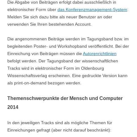
Die Abgabe von Beiträgen erfolgt dabei ausschließlich in
elektronischer Form über
das Konferenzmanagement-System
:
Melden Sie sich dazu bitte als neuer Benutzer an oder
verwenden Sie Ihren bestehenden Account.
Die angenommenen Beiträge werden im Tagungsband bzw. im
begleitenden Poster- und Workshopband veröffentlicht. Bei der
Einreichung von Beiträgen müssen die
Autorenrichtlinien
befolgt werden. Der Tagungsband der wissenschaftlichen
Tracks wird in elektronischer Form im Oldenbourg
Wissenschaftsverlag erscheinen. Eine gedruckte Version kann
als print-on-demand bezogen werden.
Themenschwerpunkte der Mensch und Computer
2014
In den jeweiligen Tracks sind als mögliche Themen für
Einreichungen gefragt (aber nicht darauf beschränkt):