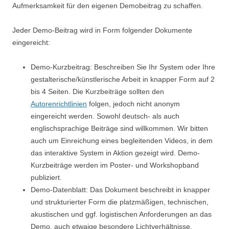
Aufmerksamkeit für den eigenen Demobeitrag zu schaffen.
Jeder Demo-Beitrag wird in Form folgender Dokumente
eingereicht:
Demo-Kurzbeitrag: Beschreiben Sie Ihr System oder Ihre
gestalterische/künstlerische Arbeit in knapper Form auf 2
bis 4 Seiten. Die Kurzbeiträge sollten den
Autorenrichtlinien
folgen, jedoch nicht anonym
eingereicht werden. Sowohl deutsch- als auch
englischsprachige Beiträge sind willkommen. Wir bitten
auch um Einreichung eines begleitenden Videos, in dem
das interaktive System in Aktion gezeigt wird. Demo-
Kurzbeiträge werden im Poster- und Workshopband
publiziert.
Demo-Datenblatt: Das Dokument beschreibt in knapper
und strukturierter Form die platzmäßigen, technischen,
akustischen und ggf. logistischen Anforderungen an das
Demo, auch etwaige besondere Lichtverhältnisse,