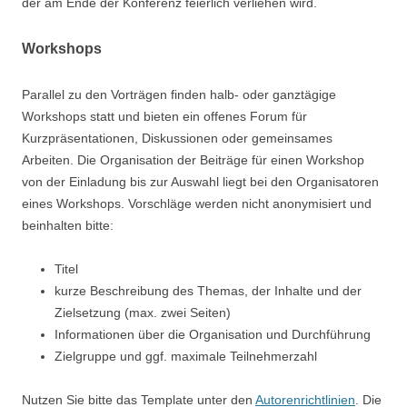
der am Ende der Konferenz feierlich verliehen wird.
Workshops
Parallel zu den Vorträgen finden halb- oder ganztägige
Workshops statt und bieten ein offenes Forum für
Kurzpräsentationen, Diskussionen oder gemeinsames
Arbeiten. Die Organisation der Beiträge für einen Workshop
von der Einladung bis zur Auswahl liegt bei den Organisatoren
eines Workshops. Vorschläge werden nicht anonymisiert und
beinhalten bitte:
Titel
kurze Beschreibung des Themas, der Inhalte und der
Zielsetzung (max. zwei Seiten)
Informationen über die Organisation und Durchführung
Zielgruppe und ggf. maximale Teilnehmerzahl
Nutzen Sie bitte das Template unter den
Autorenrichtlinien
. Die