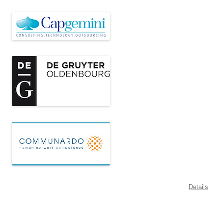
Details