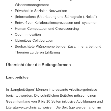
Wissensmanagement
Privatheit in Sozialen Netzwerken
(Informations-)Überladung und Störsignale („Noise“)
Entwurf von Kollaborationsprozessen und -systemen
Human Computation und Crowdsourcing
Open Innovation
Ubiquitous Collaboration
Beobachtete Phänomene bei der Zusammenarbeit und
Theorien zu deren Erklärung
Übersicht über die Beitragsformen
Langbeiträge
In „Langbeiträgen“ können interessante Arbeitsergebnisse
berichtet werden. Die schriftlichen Beiträge müssen einen
Gesamtumfang von 8 bis 10 Seiten inklusive Abbildungen und
Literaturverzeichnis aufweisen. Die Beiträge werden anonym