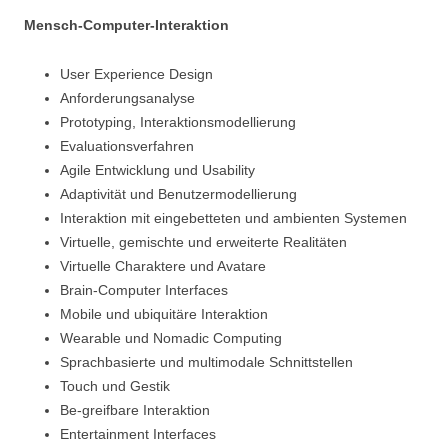
Mensch-Computer-Interaktion
User Experience Design
Anforderungsanalyse
Prototyping, Interaktionsmodellierung
Evaluationsverfahren
Agile Entwicklung und Usability
Adaptivität und Benutzermodellierung
Interaktion mit eingebetteten und ambienten Systemen
Virtuelle, gemischte und erweiterte Realitäten
Virtuelle Charaktere und Avatare
Brain-Computer Interfaces
Mobile und ubiquitäre Interaktion
Wearable und Nomadic Computing
Sprachbasierte und multimodale Schnittstellen
Touch und Gestik
Be-greifbare Interaktion
Entertainment Interfaces