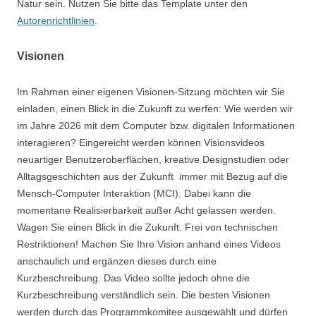
Natur sein. Nutzen Sie bitte das Template unter den
Autorenrichtlinien
.
Visionen
Im Rahmen einer eigenen Visionen-Sitzung möchten wir Sie
einladen, einen Blick in die Zukunft zu werfen: Wie werden wir
im Jahre 2026 mit dem Computer bzw. digitalen Informationen
interagieren? Eingereicht werden können Visionsvideos
neuartiger Benutzeroberflächen, kreative Designstudien oder
Alltagsgeschichten aus der Zukunft  immer mit Bezug auf die
Mensch-Computer Interaktion (MCI). Dabei kann die
momentane Realisierbarkeit außer Acht gelassen werden.
Wagen Sie einen Blick in die Zukunft. Frei von technischen
Restriktionen! Machen Sie Ihre Vision anhand eines Videos
anschaulich und ergänzen dieses durch eine
Kurzbeschreibung. Das Video sollte jedoch ohne die
Kurzbeschreibung verständlich sein. Die besten Visionen
werden durch das Programmkomitee ausgewählt und dürfen