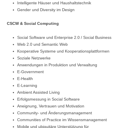
Intelligente Häuser und Haushaltstechnik
Gender und Diversity im Design
CSCW & Social Computing
Social Software und Enterprise 2.0 / Social Business
Web 2.0 und Semantic Web
Kooperative Systeme und Kooperationsplattformen
Soziale Netzwerke
Anwendungen in Produktion und Verwaltung
E-Government
E-Health
E-Learning
Ambient Assisted Living
Erfolgsmessung in Social Software
Aneignung, Vertrauen und Motivation
Community- und Änderungsmanagement
Communities of Practice im Wissensmanagement
Mobile und ubiquitäre Unterstützung für