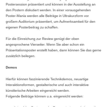
Postersession präsentiert und können in der Ausstellung an
den Postern diskutiert werden. In einer vorausgehenden
Poster-Mania werden alle Beiträge in Ultrakurzform vor
großem Auditorium präsentiert, um Aufmerksamkeit für den
eigenen Posterbeitrag zu schaffen.
Für die Einreichung zur Review genügt der oben
angesprochene Vierseiter. Wenn Sie aber schon ein
Präsentationsposter erstellt haben, dann können Sie das gerne
zusätzlich beilegen.
Demos
Hierfür können faszinierende Technikdemos, neuartige
Interaktionsformen, gestalterische und auch interaktive
künstlerische Arbeiten eingereicht werden.
Folgende Beiträge können u.a. eingereicht werden: