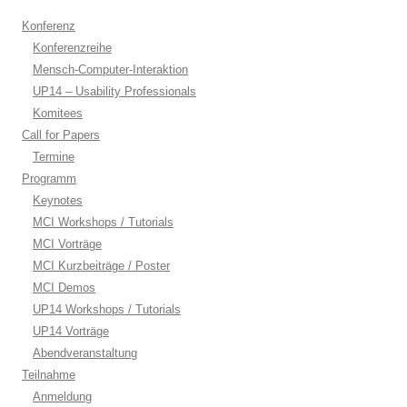
Konferenz
Konferenzreihe
Mensch-Computer-Interaktion
UP14 – Usability Professionals
Komitees
Call for Papers
Termine
Programm
Keynotes
MCI Workshops / Tutorials
MCI Vorträge
MCI Kurzbeiträge / Poster
MCI Demos
UP14 Workshops / Tutorials
UP14 Vorträge
Abendveranstaltung
Teilnahme
Anmeldung