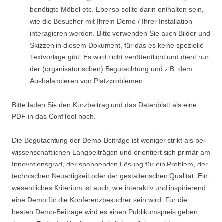
benötigte Möbel etc. Ebenso sollte darin enthalten sein,
wie die Besucher mit Ihrem Demo / Ihrer Installation
interagieren werden. Bitte verwenden Sie auch Bilder und
Skizzen in diesem Dokument, für das es keine spezielle
Textvorlage gibt. Es wird nicht veröffentlicht und dient nur
der (organisatorischen) Begutachtung und z.B. dem
Ausbalancieren von Platzproblemen.
Bitte laden Sie den Kurzbeitrag und das Datenblatt als eine
PDF in das ConfTool hoch.
Die Begutachtung der Demo-Beiträge ist weniger strikt als bei
wissenschaftlichen Langbeiträgen und orientiert sich primär am
Innovationsgrad, der spannenden Lösung für ein Problem, der
technischen Neuartigkeit oder der gestalterischen Qualität. Ein
wesentliches Kriterium ist auch, wie interaktiv und inspirierend
eine Demo für die Konferenzbesucher sein wird. Für die
besten Demo-Beiträge wird es einen Publikumspreis geben,