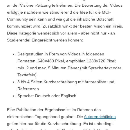
an der Visionen-Sitzung teilnehmen. Die Bewertung der Videos
erfolgt je nachdem wie stimulierend die Idee für die MCI-
Community sein kann und wie gut die inhaltliche Botschaft
kommuniziert wird. Zusätzlich winkt der besten Vision ein Preis.
Diese Kategorie wendet sich vor allem - aber nicht nur - an
Studierende! Eingereicht werden können:
Designstudien in Form von Videos in folgenden
Formaten: 640×480 Pixel, empfohlen 1280×720 Pixel;
min. 2 und max. 5 Minuten Dauer (mit Sprechertext oder
Texttafeln).
3 bis 4 Seiten Kurzbeschreibung mit Autorenliste und
Referenzen
Sprache: Deutsch oder Englisch
Eine Publikation der Ergebnisse ist im Rahmen des
elektronischen Tagungsband geplant. Die
Autorenrichtlinien
gelten hier nur für die Kurzbeschreibung. Es ist unbedingt