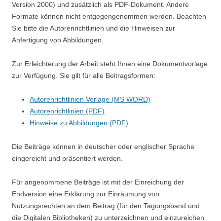
Version 2000) und zusätzlich als PDF-Dokument. Andere
Formate können nicht entgegengenommen werden. Beachten
Sie bitte die Autorenrichtlinien und die Hinweisen zur
Anfertigung von Abbildungen.
Zur Erleichterung der Arbeit steht Ihnen eine Dokumentvorlage
zur Verfügung. Sie gilt für alle Beitragsformen:
Autorenrichtlinien Vorlage (MS WORD)
Autorenrichtlinien (PDF)
Hinweise zu Abbildungen (PDF)
Die Beiträge können in deutscher oder englischer Sprache
eingereicht und präsentiert werden.
Für angenommene Beiträge ist mit der Einreichung der
Endversion eine Erklärung zur Einräumung von
Nutzungsrechten an dem Beitrag (für den Tagungsband und
die Digitalen Bibliotheken) zu unterzeichnen und einzureichen