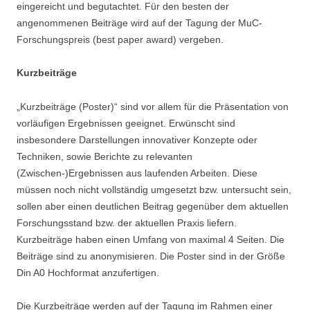
eingereicht und begutachtet. Für den besten der
angenommenen Beiträge wird auf der Tagung der MuC-
Forschungspreis (best paper award) vergeben.
Kurzbeiträge
„Kurzbeiträge (Poster)“ sind vor allem für die Präsentation von
vorläufigen Ergebnissen geeignet. Erwünscht sind
insbesondere Darstellungen innovativer Konzepte oder
Techniken, sowie Berichte zu relevanten
(Zwischen-)Ergebnissen aus laufenden Arbeiten. Diese
müssen noch nicht vollständig umgesetzt bzw. untersucht sein,
sollen aber einen deutlichen Beitrag gegenüber dem aktuellen
Forschungsstand bzw. der aktuellen Praxis liefern.
Kurzbeiträge haben einen Umfang von maximal 4 Seiten. Die
Beiträge sind zu anonymisieren. Die Poster sind in der Größe
Din A0 Hochformat anzufertigen.
Die Kurzbeiträge werden auf der Tagung im Rahmen einer