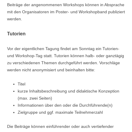
Beiträge der angenommenen Workshops können in Absprache
mit den Organisatoren im Poster- und Workshopband publiziert
werden.
Tutorien
Vor der eigentlichen Tagung findet am Sonntag ein Tutorien-
und Workshop-Tag statt. Tutorien können halb- oder ganztägig
zu verschiedenen Themen durchgeführt werden. Vorschläge
werden nicht anonymisiert und beinhalten bitte:
Titel
kurze Inhaltsbeschreibung und didaktische Konzeption
(max. zwei Seiten)
Informationen über den oder die Durchführende(n)
Zielgruppe und ggf. maximale Teilnehmerzahl
Die Beiträge können einführender oder auch vertiefender